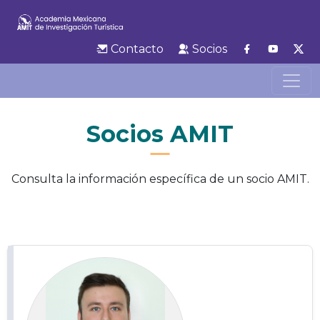
Contacto
Socios
Socios AMIT
Consulta la información específica de un socio AMIT.