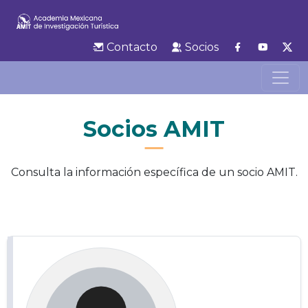
Contacto
Socios
Socios AMIT
Consulta la información específica de un socio AMIT.