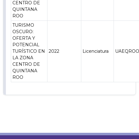
CENTRO DE
QUINTANA
ROO
TURISMO
OSCURO:
OFERTA Y
POTENCIAL
TURÍSTICO EN
2022
Licenciatura
UAEQRO
LA ZONA
CENTRO DE
QUINTANA
ROO