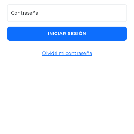
Contraseña
INICIAR SESIÓN
Olvidé mi contraseña