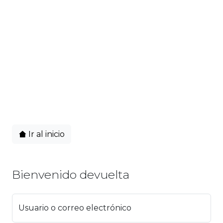
Ir al inicio
Bienvenido devuelta
Usuario o correo electrónico