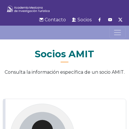
Contacto
Socios
Socios AMIT
Consulta la información específica de un socio AMIT.