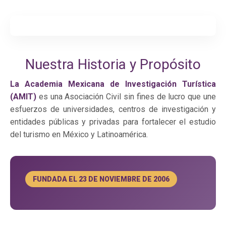
Nuestra Historia y Propósito
La Academia Mexicana de Investigación Turística
(AMIT)
es una Asociación Civil sin fines de lucro que une
esfuerzos de universidades, centros de investigación y
entidades públicas y privadas para fortalecer el estudio
del turismo en México y Latinoamérica.
FUNDADA EL 23 DE NOVIEMBRE DE 2006