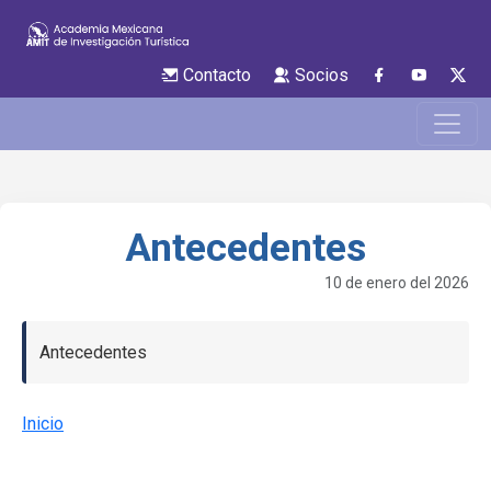
Contacto
Socios
Antecedentes
10 de enero del 2026
Antecedentes
Inicio