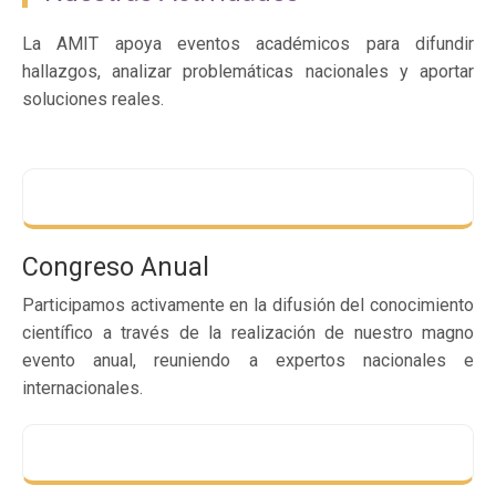
La AMIT apoya eventos académicos para difundir
hallazgos, analizar problemáticas nacionales y aportar
soluciones reales.
Congreso Anual
Participamos activamente en la difusión del conocimiento
científico a través de la realización de nuestro magno
evento anual, reuniendo a expertos nacionales e
internacionales.