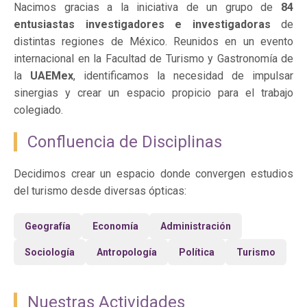
Nacimos gracias a la iniciativa de un grupo de
84
entusiastas investigadores e investigadoras
de
distintas regiones de México. Reunidos en un evento
internacional en la Facultad de Turismo y Gastronomía de
la
UAEMex
, identificamos la necesidad de impulsar
sinergias y crear un espacio propicio para el trabajo
colegiado.
Confluencia de Disciplinas
Decidimos crear un espacio donde convergen estudios
del turismo desde diversas ópticas:
Geografía
Economía
Administración
Sociología
Antropología
Política
Turismo
Nuestras Actividades