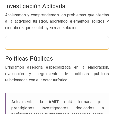
Investigación Aplicada
Analizamos y comprendemos los problemas que afectan
a la actividad turística, aportando elementos sólidos y
científicos que contribuyen a su solución.
Políticas Públicas
Brindamos asesoría especializada en la elaboración,
evaluación y seguimiento de políticas públicas
relacionadas con el sector turístico.
Actualmente, la
AMIT
está formada por
prestigiosos investigadores dedicados a