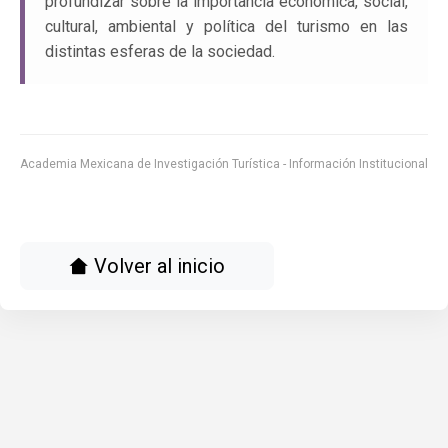
profundizar sobre la importancia económica, social,
cultural, ambiental y política del turismo en las
distintas esferas de la sociedad.
Academia Mexicana de Investigación Turística - Información Institucional
Volver al inicio