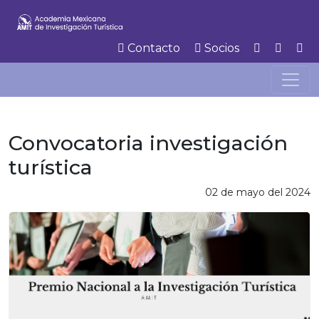
Contacto
Socios
Convocatoria investigación
turística
02 de mayo del 2024