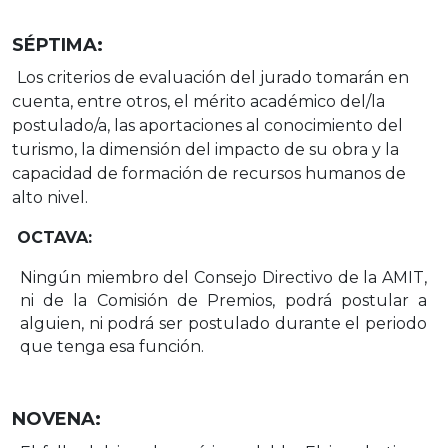
SÉPTIMA:
Los criterios de evaluación del jurado tomarán en
cuenta, entre otros, el mérito
académico
del/la
postulado/a,
las
aportaciones
al
conocimiento
del
turismo,
la
dimensión del impacto de su obra y la
capacidad de formación de recursos humanos
de
alto nivel.
OCTAVA:
Ningún miembro del Consejo Directivo de la AMIT,
ni de la Comisión de Premios,
podrá postular a
alguien, ni podrá ser postulado durante el periodo
que tenga esa
función.
NOVENA: