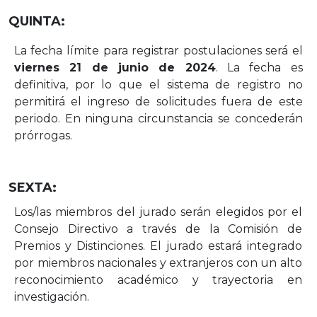
QUINTA:
La fecha límite para registrar postulaciones será el
viernes 21 de junio de 2024
. La
fecha es
definitiva, por lo que el
sistema de registro no
permitirá el
ingreso de
solicitudes
fuera
de
este
periodo.
En
ninguna
circunstancia
se
concederán
prórrogas.
SEXTA:
Los/las miembros del jurado serán elegidos por el
Consejo Directivo a través de la
Comisión
de
Premios
y
Distinciones.
El
jurado
estará
integrado
por
miembros
nacionales y extranjeros
con un
alto
reconocimiento académico y trayectoria en
investigación.