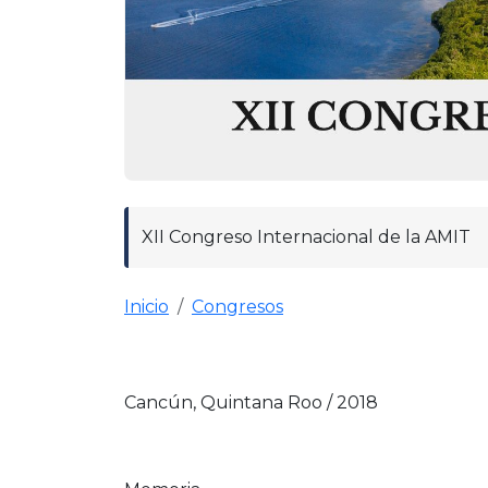
XII Congreso Internacional de la AMIT
Inicio
Congresos
Cancún, Quintana Roo / 2018