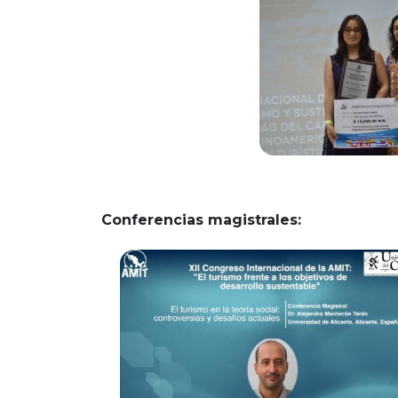
Conferencias magistrales: