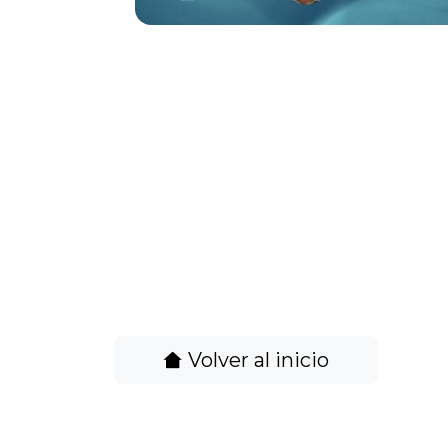
Volver al inicio