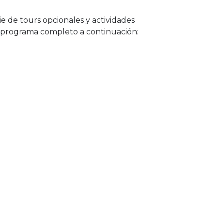
e de tours opcionales y actividades
l programa completo a continuación: