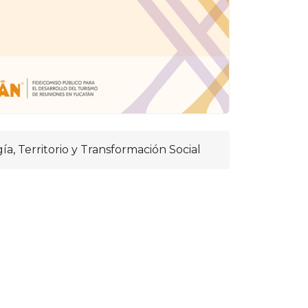
, Territorio y Transformación Social