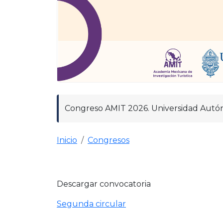
Congreso AMIT 2026. Universidad Autóno
Inicio
Congresos
Descargar convocatoria
Segunda circular