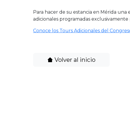
Para hacer de su estancia en Mérida una e
adicionales programadas exclusivamente p
Conoce los Tours Adicionales del Congres
Volver al inicio