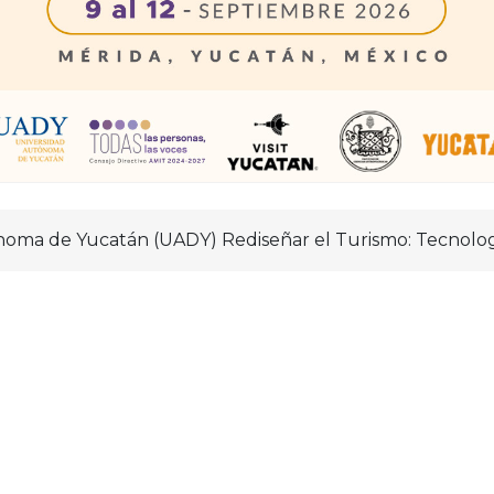
ma de Yucatán (UADY) Rediseñar el Turismo: Tecnología