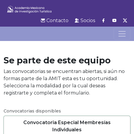
Contacto
Socios
Se parte de este equipo
Las convocatorias se encuentran abiertas, si aún no
formas parte de la AMIT esta es tu oportunidad.
Selecciona la modalidad por la cual deseas
registrarte y completa el formulario.
Convocatorias disponibles
Convocatoria Especial Membresías
Individuales