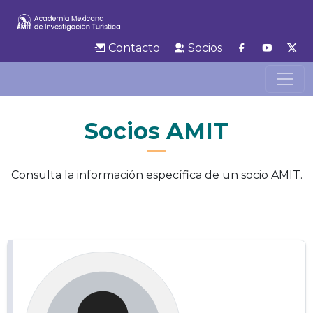
Contacto
Socios
Socios AMIT
Consulta la información específica de un socio AMIT.