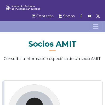
Contacto
Socios
Socios AMIT
Consulta la información específica de un socio AMIT.