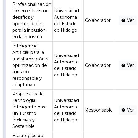
Profesionalización
4.0 en el turismo:
Universidad
desafíos y
Autónoma
Colaborador
Ver
oportunidades
del Estado
para la inclusión
de Hidalgo
en la industria
Inteligencia
Artificial para la
Universidad
transformación y
Autónoma
optimización del
Colaborador
Ver
del Estado
turismo
de Hidalgo
responsable y
adaptativo
Propuestas de
Tecnología
Universidad
Inteligente para
Autónoma
Responsable
Ver
un Turismo
del Estado
Inclusivo y
de Hidalgo
Sostenible
Estrategias de