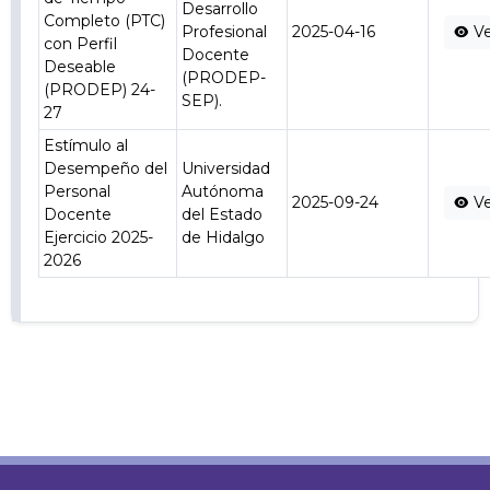
Desarrollo
Completo (PTC)
Profesional
2025-04-16
Ve
con Perfil
Docente
Deseable
(PRODEP-
(PRODEP) 24-
SEP).
27
Estímulo al
Desempeño del
Universidad
Personal
Autónoma
2025-09-24
Ve
Docente
del Estado
Ejercicio 2025-
de Hidalgo
2026