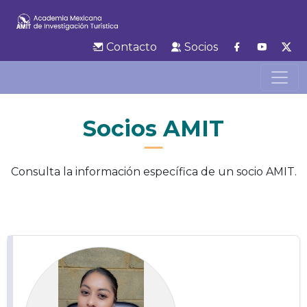
Contacto
Socios
Socios AMIT
Consulta la información específica de un socio AMIT.