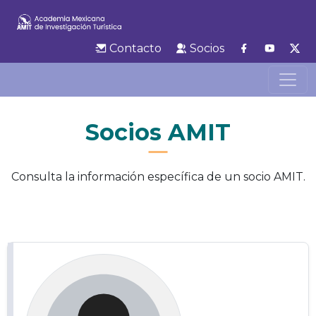
Contacto
Socios
Socios AMIT
Consulta la información específica de un socio AMIT.