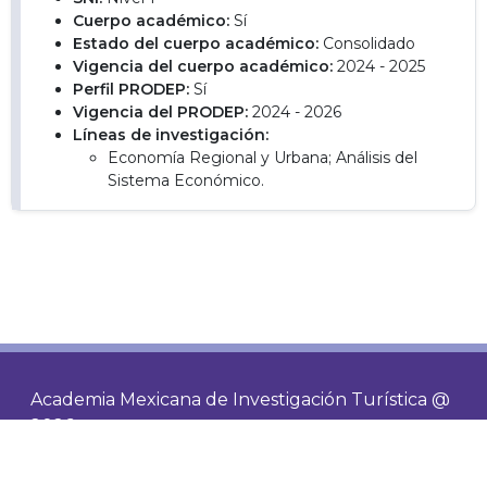
Cuerpo académico:
Sí
Estado del cuerpo académico:
Consolidado
Vigencia del cuerpo académico:
2024 - 2025
Perfil PRODEP:
Sí
Vigencia del PRODEP:
2024 - 2026
Líneas de investigación:
Economía Regional y Urbana; Análisis del
Sistema Económico.
Academia Mexicana de Investigación Turística @
2026
Contacto
Socios