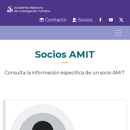
Contacto
Socios
Socios AMIT
Consulta la información específica de un socio AMIT.