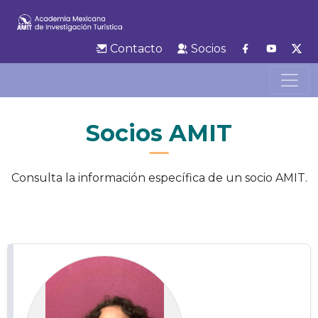
Contacto
Socios
Socios AMIT
Consulta la información específica de un socio AMIT.