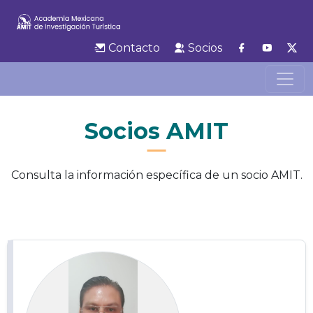
Contacto
Socios
Socios AMIT
Consulta la información específica de un socio AMIT.