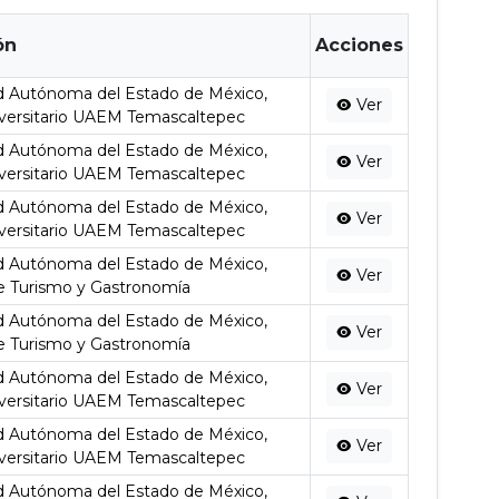
ón
Acciones
d Autónoma del Estado de México,
Ver
versitario UAEM Temascaltepec
d Autónoma del Estado de México,
Ver
versitario UAEM Temascaltepec
d Autónoma del Estado de México,
Ver
versitario UAEM Temascaltepec
d Autónoma del Estado de México,
Ver
e Turismo y Gastronomía
d Autónoma del Estado de México,
Ver
e Turismo y Gastronomía
d Autónoma del Estado de México,
Ver
versitario UAEM Temascaltepec
d Autónoma del Estado de México,
Ver
versitario UAEM Temascaltepec
d Autónoma del Estado de México,