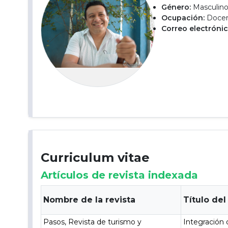
Género:
Masculin
Ocupación:
Docent
Correo electrónic
Curriculum vitae
Artículos de revista indexada
Nombre de la revista
Título del
Pasos, Revista de turismo y
Integración