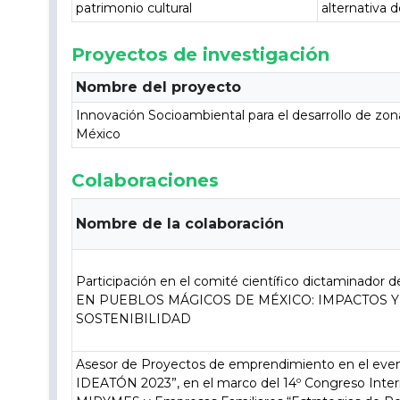
patrimonio cultural
alternativa d
Proyectos de investigación
Nombre del proyecto
Innovación Socioambiental para el desarrollo de zona
México
Colaboraciones
Nombre de la colaboración
Participación en el comité científico dictaminador 
EN PUEBLOS MÁGICOS DE MÉXICO: IMPACTOS Y
SOSTENIBILIDAD
Asesor de Proyectos de emprendimiento en el 
IDEATÓN 2023”, en el marco del 14º Congreso Inter