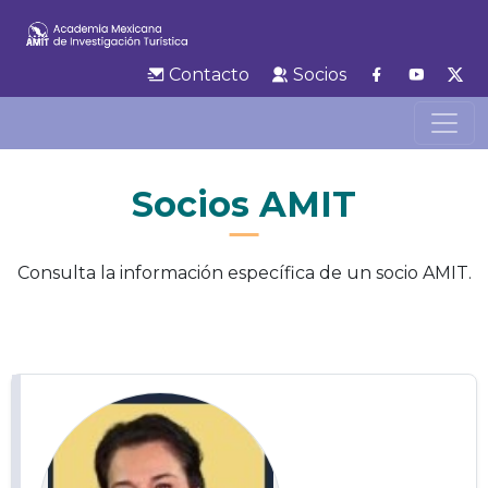
Contacto
Socios
Socios AMIT
Consulta la información específica de un socio AMIT.