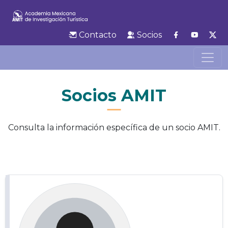
Contacto
Socios
Socios AMIT
Consulta la información específica de un socio AMIT.