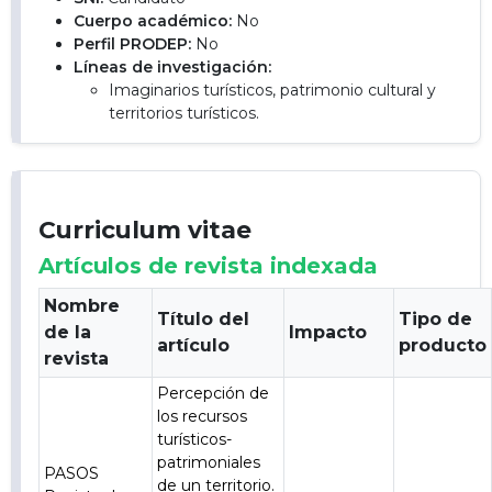
Cuerpo académico:
No
Perfil PRODEP:
No
Líneas de investigación:
Imaginarios turísticos, patrimonio cultural y
territorios turísticos.
Curriculum vitae
Artículos de revista indexada
Nombre
Título del
Tipo de
de la
Impacto
artículo
producto
revista
Percepción de
los recursos
turísticos-
patrimoniales
PASOS
de un territorio.