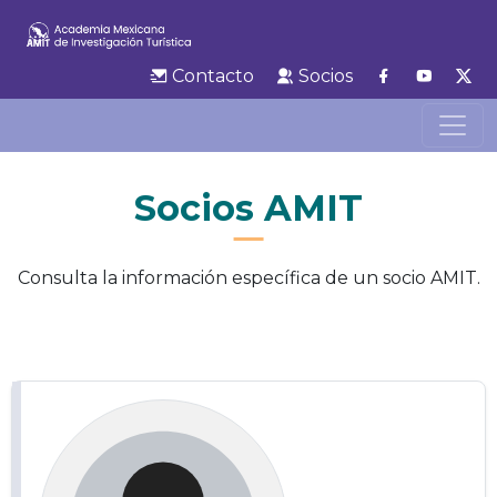
Contacto
Socios
Socios AMIT
Consulta la información específica de un socio AMIT.