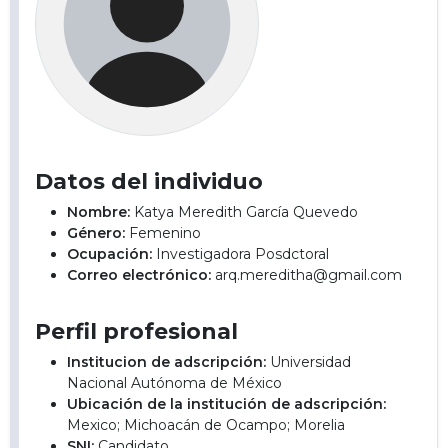
Datos del individuo
Nombre:
Katya Meredith García Quevedo
Género:
Femenino
Ocupación:
Investigadora Posdctoral
Correo electrónico:
arq.mereditha@gmail.com
Perfil profesional
Institucion de adscripción:
Universidad
Nacional Autónoma de México
Ubicación de la institución de adscripción:
Mexico; Michoacán de Ocampo; Morelia
SNI:
Candidato