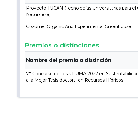
Proyecto TUCAN (Tecnologías Universitarias para el
Naturaleza)
Cozumel Organic And Experimental Greenhouse
Premios o distinciones
Nombre del premio o distinción
7° Concurso de Tesis PUMA 2022 en Sustentabilidad y
a la Mejor Tesis doctoral en Recursos Hídricos