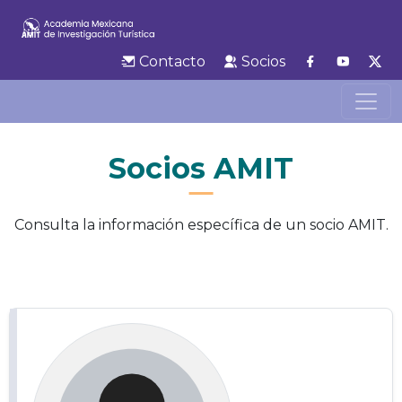
Contacto
Socios
Socios AMIT
Consulta la información específica de un socio AMIT.