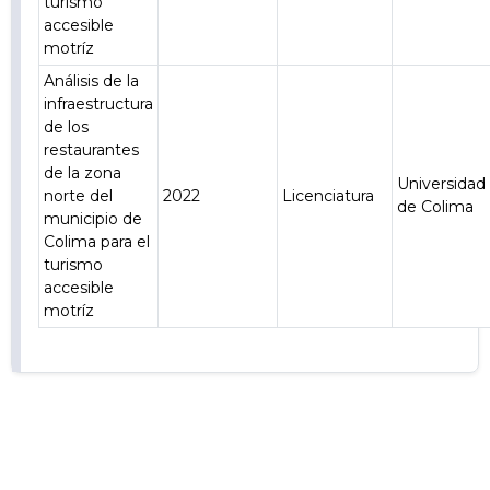
turismo
accesible
motríz
Análisis de la
infraestructura
de los
restaurantes
de la zona
Universidad
norte del
2022
Licenciatura
de Colima
municipio de
Colima para el
turismo
accesible
motríz