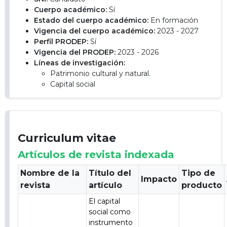
Cuerpo académico:
Sí
Estado del cuerpo académico:
En formación
Vigencia del cuerpo académico:
2023 - 2027
Perfil PRODEP:
Sí
Vigencia del PRODEP:
2023 - 2026
Líneas de investigación:
Patrimonio cultural y natural.
Capital social
Curriculum vitae
Artículos de revista indexada
Nombre de la
Título del
Tipo de
Impacto
revista
artículo
producto
El capital
social como
instrumento