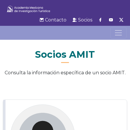
Contacto
Socios
Socios AMIT
Consulta la información específica de un socio AMIT.