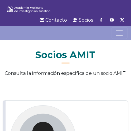
Contacto
Socios
Socios AMIT
Consulta la información específica de un socio AMIT.