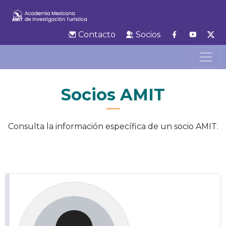
Contacto
Socios
Socios AMIT
Consulta la información específica de un socio AMIT.