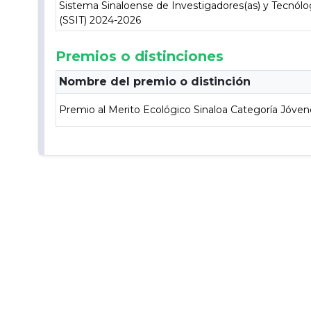
Sistema Sinaloense de Investigadores(as) y Tecnólo
(SSIT) 2024-2026
Premios o distinciones
Nombre del premio o distinción
Premio al Merito Ecológico Sinaloa Categoría Jóven