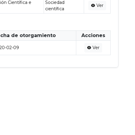
ón Científica e
Sociedad
Ver
científica
cha de otorgamiento
Acciones
20-02-09
Ver