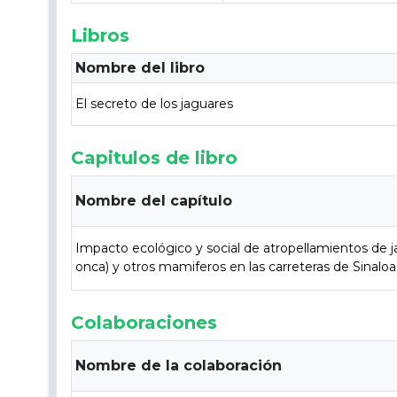
Libros
Nombre del libro
El secreto de los jaguares
Capitulos de libro
Nombre del capítulo
Impacto ecológico y social de atropellamientos de 
onca) y otros mamiferos en las carreteras de Sinaloa
Colaboraciones
Nombre de la colaboración