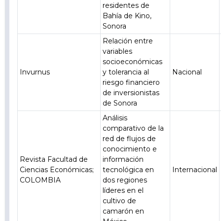
residentes de
Bahía de Kino,
Sonora
Relación entre
variables
socioeconómicas
Invurnus
y tolerancia al
Nacional
riesgo financiero
de inversionistas
de Sonora
Análisis
comparativo de la
red de flujos de
conocimiento e
Revista Facultad de
información
Ciencias Económicas;
tecnológica en
Internacional
COLOMBIA
dos regiones
líderes en el
cultivo de
camarón en