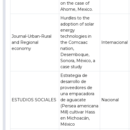
on the case of
Ahome, Mexico.
Hurdles to the
adoption of solar
energy
Journal-Urban-Rural
technologies in
and Regional
the Comcaac
Internacional
economy
nation,
Desemboque,
Sonora, México, a
case study
Estrategia de
desarrollo de
proveedores de
una empacadora
ESTUDIOS SOCIALES
de aguacate
Nacional
(Persea americana
Mill) cultivar Hass
en Michoacán,
México