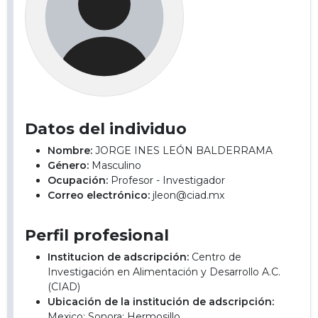
Datos del individuo
Nombre:
JORGE INES LEÓN BALDERRAMA
Género:
Masculino
Ocupación:
Profesor - Investigador
Correo electrónico:
jleon@ciad.mx
Perfil profesional
Institucion de adscripción:
Centro de
Investigación en Alimentación y Desarrollo A.C.
(CIAD)
Ubicación de la institución de adscripción:
Mexico; Sonora; Hermosillo