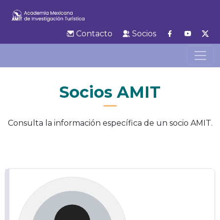
Contacto
Socios
Socios AMIT
Consulta la información específica de un socio AMIT.