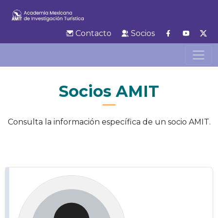
Contacto
Socios
Socios AMIT
Consulta la información específica de un socio AMIT.