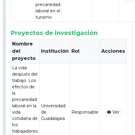
precariedad
laboral en el
turismo
Proyectos de investigación
Nombre
del
Institución
Rol
Acciones
proyecto
La vida
después del
trabajo. Los
efectos de
la
precariedad
laboral en la
Universidad
vida
de
Responsable
Ver
cotidiana de
Guadalajara
los
trabajadores