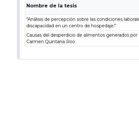
Nombre de la tesis
"Análisis de percepción sobre las condiciones labora
discapacidad en un centro de hospedaje."
Causas del desperdicio de alimentos generados por 
Carmen Quintana Roo