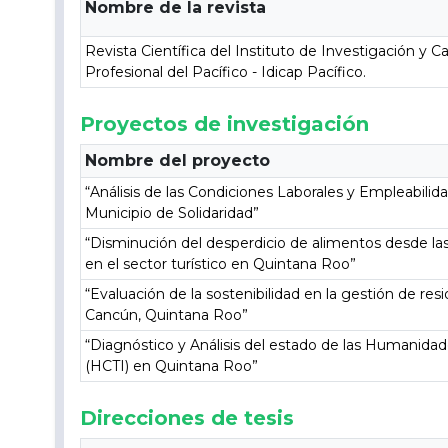
Nombre de la revista
Revista Científica del Instituto de Investigación y C
Profesional del Pacífico - Idicap Pacífico.
Proyectos de investigación
Nombre del proyecto
“Análisis de las Condiciones Laborales y Empleabilid
Municipio de Solidaridad”
“Disminución del desperdicio de alimentos desde las
en el sector turístico en Quintana Roo”
“Evaluación de la sostenibilidad en la gestión de res
Cancún, Quintana Roo”
“Diagnóstico y Análisis del estado de las Humanidad
(HCTI) en Quintana Roo”
Direcciones de tesis