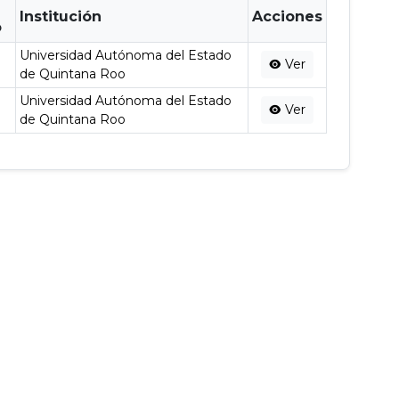
Institución
Acciones
o
Universidad Autónoma del Estado
Ver
de Quintana Roo
Universidad Autónoma del Estado
Ver
de Quintana Roo