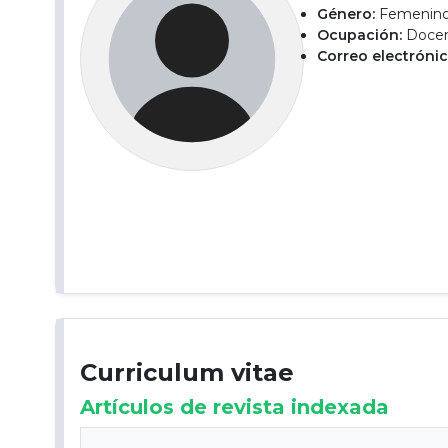
Género:
Femenin
Ocupación:
Docent
Correo electrónic
Curriculum vitae
Artículos de revista indexada