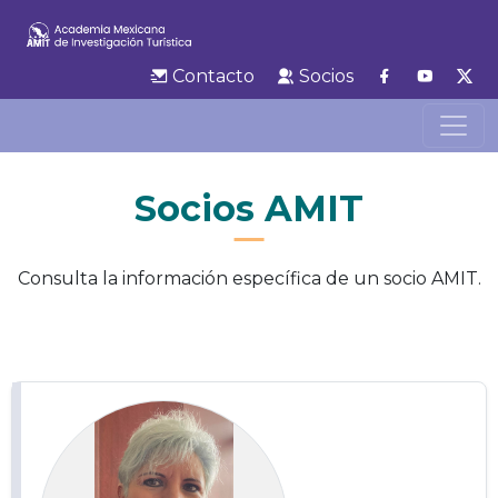
Contacto
Socios
Socios AMIT
Consulta la información específica de un socio AMIT.