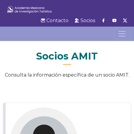
Contacto
Socios
Socios AMIT
Consulta la información específica de un socio AMIT.