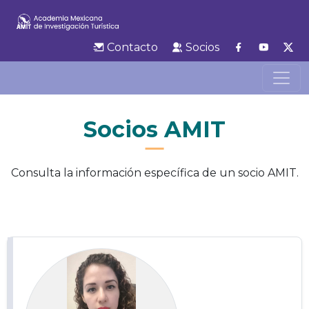
Contacto
Socios
Socios AMIT
Consulta la información específica de un socio AMIT.