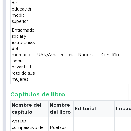
de
educación
media
superior
Entramado
social y
estructuras
del
mercado
UAN/Amateditorial
Nacional
Científico
laboral
nayarita. El
reto de sus
mujeres
Capitulos de libro
Nombre del
Nombre
Editorial
Impac
capítulo
del libro
Análisis
comparativo de
Pueblos