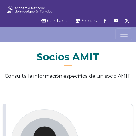
Contacto
Socios
Socios AMIT
Consulta la información específica de un socio AMIT.