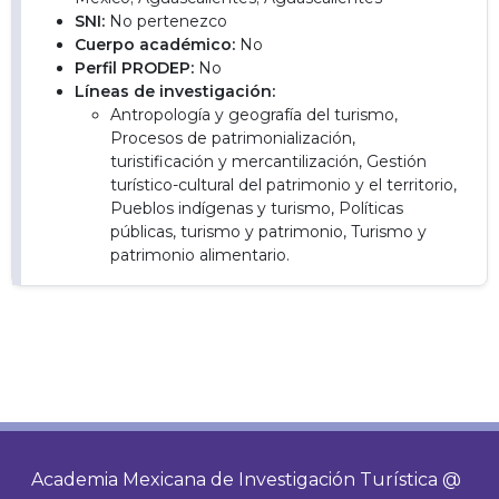
SNI:
No pertenezco
Cuerpo académico:
No
Perfil PRODEP:
No
Líneas de investigación:
Antropología y geografía del turismo,
Procesos de patrimonialización,
turistificación y mercantilización, Gestión
turístico-cultural del patrimonio y el territorio,
Pueblos indígenas y turismo, Políticas
públicas, turismo y patrimonio, Turismo y
patrimonio alimentario.
Academia Mexicana de Investigación Turística @