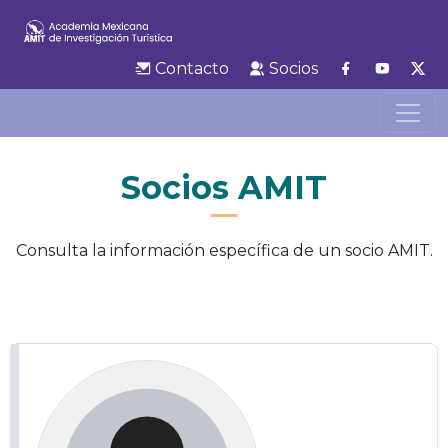
Contacto
Socios
Socios AMIT
Consulta la información específica de un socio AMIT.