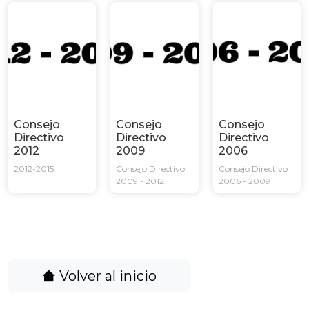
Consejo
Consejo
Consejo
Directivo
Directivo
Directivo
2012
2009
2006
2012-2015
Consejo Directivo
Consejo Directivo
2009 - 2012
2006 - 2009
Volver al inicio