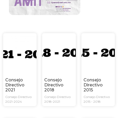
Consejo
Consejo
Consejo
Directivo
Directivo
Directivo
2021
2018
2015
Consejo Directivo
Consejo Directivo
Consejo Directivo
2021-2024
2018-2021
2015 - 2018