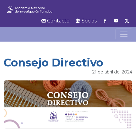
Contacto
Socios
Consejo Directivo
21 de abril del 2024