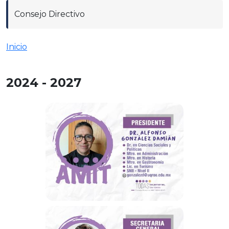
Consejo Directivo
Inicio
2024 - 2027