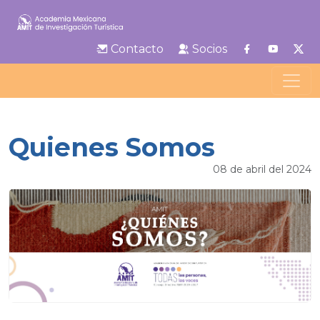
Contacto
Socios
Quienes Somos
08 de abril del 2024