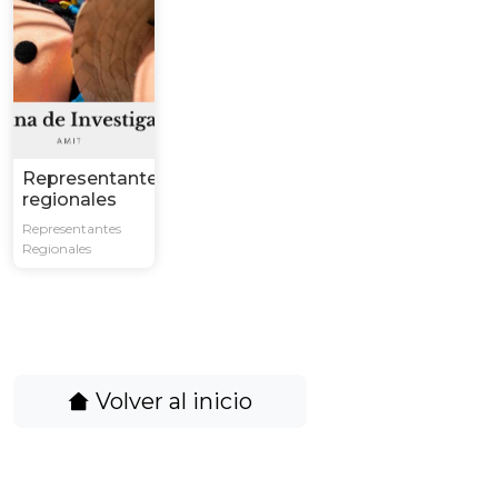
Representantes
regionales
Representantes
Regionales
Volver al inicio