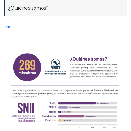
¿Quiénes somos?
Inicio