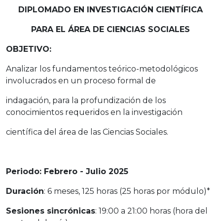
DIPLOMADO EN INVESTIGACIÓN CIENTÍFICA
PARA EL ÁREA DE CIENCIAS SOCIALES
OBJETIVO:
Analizar los fundamentos teórico-metodológicos
involucrados en un proceso formal de
indagación, para la profundización de los
conocimientos requeridos en la investigación
científica del área de las Ciencias Sociales.
Periodo: Febrero - Julio 2025
Duración
: 6 meses, 125 horas (25 horas por módulo)*
Sesiones sincrónicas
: 19:00 a 21:00 horas (hora del