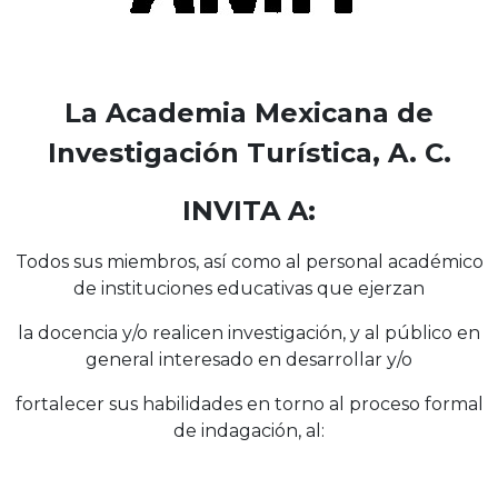
La Academia Mexicana de
Investigación Turística, A. C.
INVITA A:
Todos sus miembros, así como al personal académico
de instituciones educativas que ejerzan
la docencia y/o realicen investigación, y al público en
general interesado en desarrollar y/o
fortalecer sus habilidades en torno al proceso formal
de indagación, al: