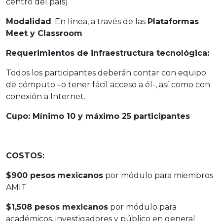
centro del país)
Modalidad
: En línea, a través de las
Plataformas
Meet y Classroom
Requerimientos de infraestructura tecnológica:
Todos los participantes deberán contar con equipo
de cómputo
–o tener fácil acceso a él-, así como con
conexión a Internet.
Cupo: Mínimo 10 y máximo 25 participantes
COSTOS:
$900 pesos
mexicanos
por módulo para miembros
AMIT
$1,508 pesos mexicanos
por módulo para
académicos, investigadores y público en general