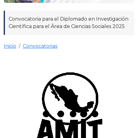
Convocatoria para el Diplomado en Investigación
Científica para el Área de Ciencias Sociales 2025
Inicio
Convocatorias