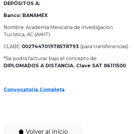
DEPÓSITOS A:
Banco: BANAMEX
Nombre: Academia Mexicana de Investigación
Turística, AC (AMIT)
CLABE:
002744701978578793
(para transferencias)
*Se podrá facturar bajo el concepto de:
DIPLOMADOS A DISTANCIA. Clave SAT 86111500
Convocatoria Completa
Volver al inicio