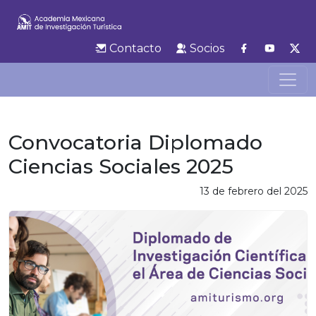
Contacto
Socios
Convocatoria Diplomado
Ciencias Sociales 2025
13 de febrero del 2025