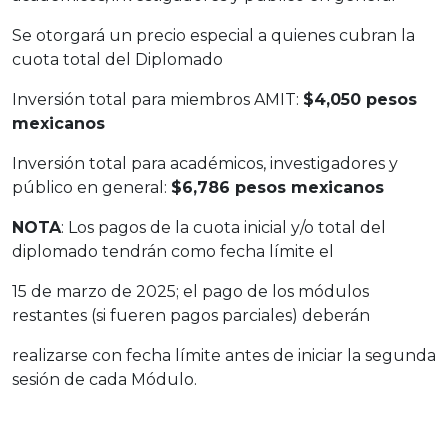
Se otorgará un precio especial a quienes cubran la
cuota total del Diplomado
Inversión total para miembros AMIT:
$4,050 pesos
mexicanos
Inversión total para académicos, investigadores y
público en general:
$6,786 pesos mexicanos
NOTA
: Los pagos de la cuota inicial y/o total del
diplomado tendrán como fecha límite el
15 de marzo de 2025; el pago de los módulos
restantes (si fueren pagos parciales) deberán
realizarse con fecha límite antes de iniciar la segunda
sesión de cada Módulo.