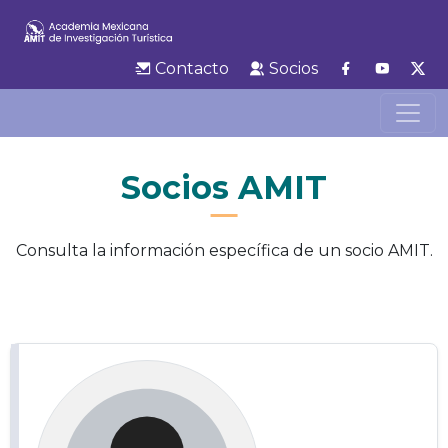
Contacto
Socios
Socios AMIT
Consulta la información específica de un socio AMIT.