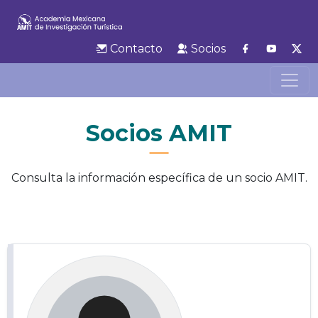
Contacto
Socios
Socios AMIT
Consulta la información específica de un socio AMIT.