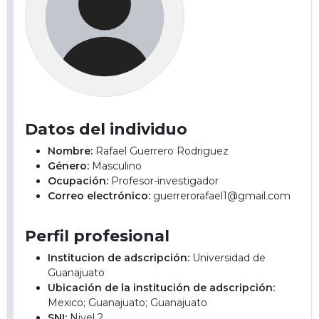
Datos del individuo
Nombre:
Rafael Guerrero Rodriguez
Género:
Masculino
Ocupación:
Profesor-investigador
Correo electrónico:
guerrerorafael1@gmail.com
Perfil profesional
Institucion de adscripción:
Universidad de
Guanajuato
Ubicación de la institución de adscripción:
Mexico; Guanajuato; Guanajuato
SNI:
Nivel 2