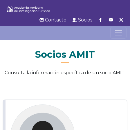
Contacto
Socios
Socios AMIT
Consulta la información específica de un socio AMIT.