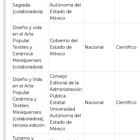
Sagrada
Autónoma del
(colaboradora)
Estado de
México
Diseño y vida
en el Arte
Popular.
Gobierno del
Textiles y
Estado de
Nacional
Científico
Cerámica
México
Mexiquenses
(colaboradora)
Consejo
Diseño y Vida
Editorial de la
en el Arte
Administración
Popular.
Pública
Cerámica y
Estatal-
Nacional
Científico
Textiles
Universidad
Mexiquenses
Autónoma del
(colaboradora),
Estado de
tercera edición
México
Turismo y