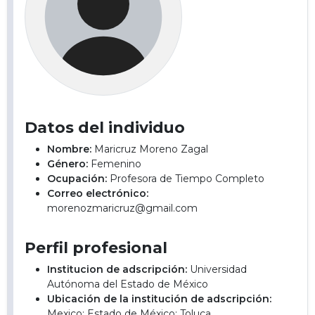
Datos del individuo
Nombre:
Maricruz Moreno Zagal
Género:
Femenino
Ocupación:
Profesora de Tiempo Completo
Correo electrónico:
morenozmaricruz@gmail.com
Perfil profesional
Institucion de adscripción:
Universidad
Autónoma del Estado de México
Ubicación de la institución de adscripción:
Mexico; Estado de México; Toluca