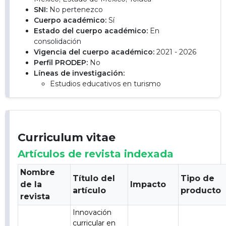
SNI:
No pertenezco
Cuerpo académico:
Sí
Estado del cuerpo académico:
En
consolidación
Vigencia del cuerpo académico:
2021 - 2026
Perfil PRODEP:
No
Líneas de investigación:
Estudios educativos en turismo
Curriculum vitae
Artículos de revista indexada
Nombre
Título del
Tipo de
de la
Impacto
artículo
producto
revista
Innovación
curricular en