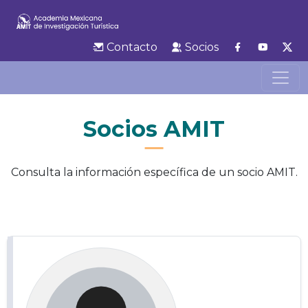
Contacto
Socios
Socios AMIT
Consulta la información específica de un socio AMIT.