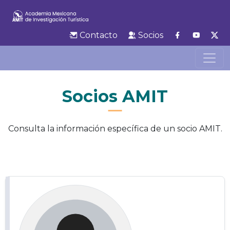
Contacto
Socios
Socios AMIT
Consulta la información específica de un socio AMIT.