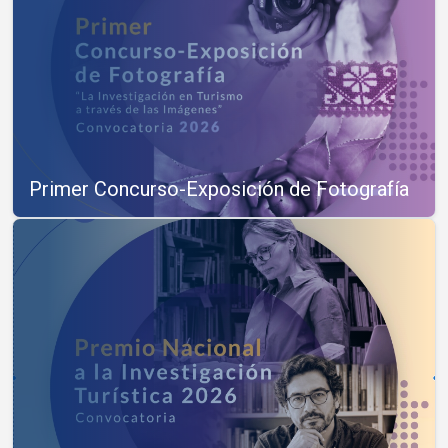
Primer Concurso-Exposición de Fotografía