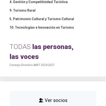
4. Gestión y Competitividad Turística
9. Turismo Rural
5. Patrimonio Cultural y Turismo Cultural
10. Tecnologías e Innovación en Turismo
TODAS
las personas,
las voces
Consejo Directivo AMIT 2024-2027
Ver socios