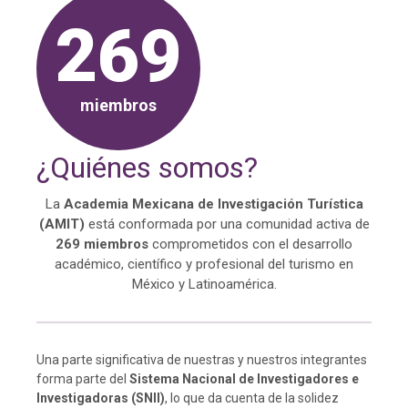
269
miembros
¿Quiénes somos?
La
Academia Mexicana de Investigación Turística
(AMIT)
está conformada por una comunidad activa de
269 miembros
comprometidos con el desarrollo
académico, científico y profesional del turismo en
México y Latinoamérica.
Una parte significativa de nuestras y nuestros integrantes
forma parte del
Sistema Nacional de Investigadores e
Investigadoras (SNII)
, lo que da cuenta de la solidez