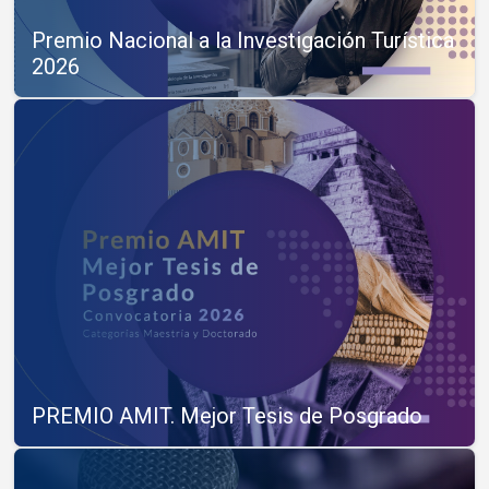
Premio Nacional a la Investigación Turística
2026
PREMIO AMIT. Mejor Tesis de Posgrado