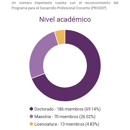
Un número importante cuenta con el reconocimiento del
Programa para el Desarrollo Profesional Docente (PRODEP).
Nivel académico
Doctorado - 186 miembros (69.14%)
Maestría - 70 miembros (26.02%)
Licenciatura - 13 miembros (4.83%)