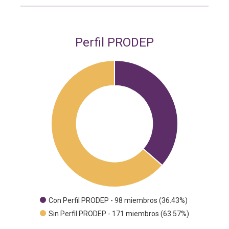
Perfil PRODEP
Con Perfil PRODEP - 98 miembros (36.43%)
Sin Perfil PRODEP - 171 miembros (63.57%)