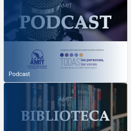
Podcast