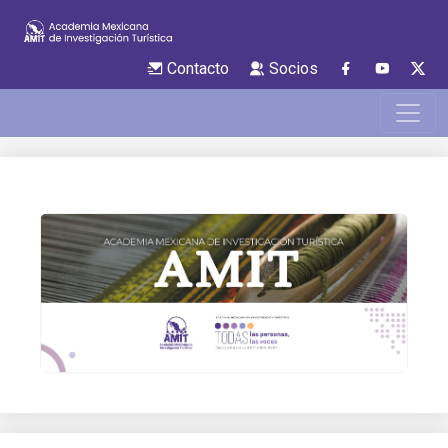
Contacto
Socios