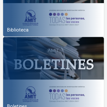
Biblioteca
Boletines