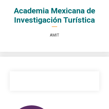
Academia Mexicana de
Investigación Turística
AMIT