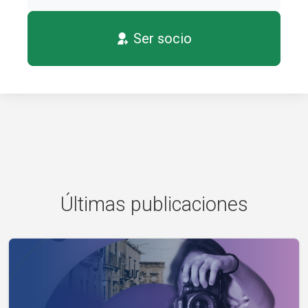
Ser socio
Últimas publicaciones