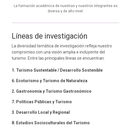
La formación académica de nuestras y nuestros integrantes es
diversa y de alto nivel.
Líneas de investigación
La diversidad temática de investigación refleja nuestro
compromiso con una visión amplia e incluyente del
turismo. Entre las principales líneas se encuentran:
1. Turismo Sustentable / Desarrollo Sostenible
6. Ecoturismo y Turismo de Naturaleza
2. Gastronomía y Turismo Gastronómico
7. Políticas Públicas y Turismo
3. Desarrollo Local y Regional
8. Estudios Socioculturales del Turismo