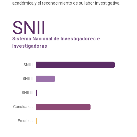
académica y el reconocimiento de su labor investigativa:
SNII
Sistema Nacional de Investigadores e
Investigadoras